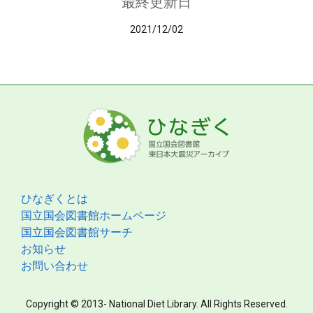
最終更新日
2021/12/02
ひなぎくとは
国立国会図書館ホームページ
国立国会図書館サーチ
お知らせ
お問い合わせ
Copyright © 2013- National Diet Library. All Rights Reserved.