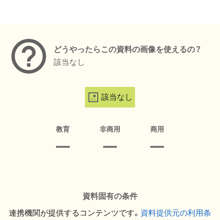
メタデータ
どうやったらこの資料の画像を使えるの？
該当なし
該当なし
教育
非商用
商用
資料固有の条件
連携機関が提供するコンテンツです。
資料提供元の利用条