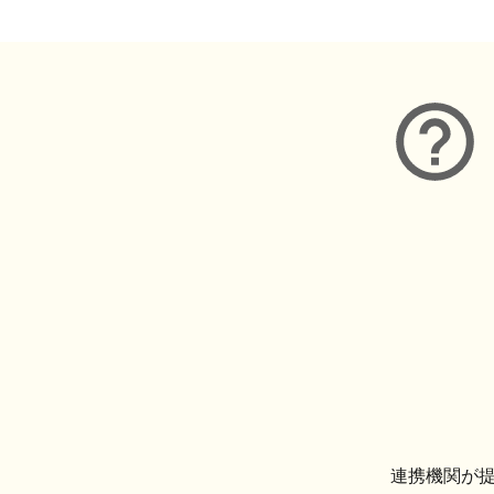
連携機関が