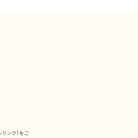
へリンク）をご