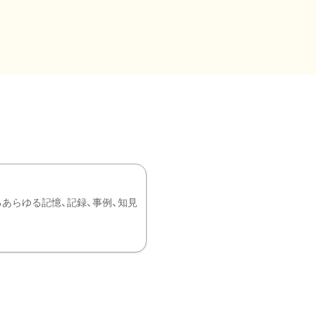
あらゆる記憶、記録、事例、知見