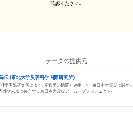
確認ください。
データの提供元
録伝 (東北大学災害科学国際研究所)
科学国際研究所による、産官学の機関と連携して、東日本大震災に関する
内外や未来に共有する東日本大震災アーカイブプロジェクト。