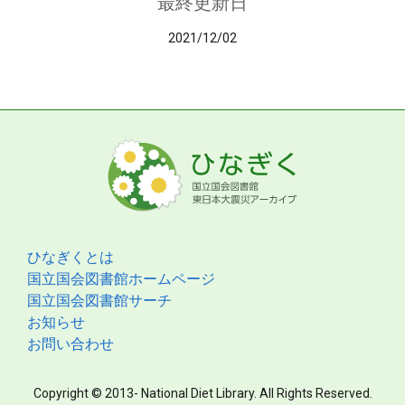
最終更新日
2021/12/02
ひなぎくとは
国立国会図書館ホームページ
国立国会図書館サーチ
お知らせ
お問い合わせ
Copyright © 2013- National Diet Library. All Rights Reserved.