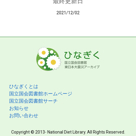
最終更新日
2021/12/02
ひなぎくとは
国立国会図書館ホームページ
国立国会図書館サーチ
お知らせ
お問い合わせ
Copyright © 2013- National Diet Library. All Rights Reserved.