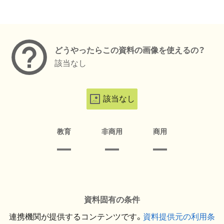
メタデータ
どうやったらこの資料の画像を使えるの？
該当なし
該当なし
教育
非商用
商用
資料固有の条件
連携機関が提供するコンテンツです。
資料提供元の利用条