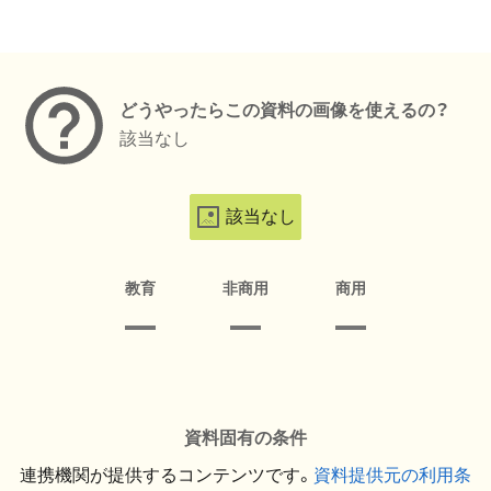
メタデータ
どうやったらこの資料の画像を使えるの？
該当なし
該当なし
教育
非商用
商用
資料固有の条件
連携機関が提供するコンテンツです。
資料提供元の利用条