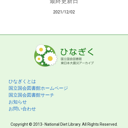
最終更新日
2021/12/02
ひなぎくとは
国立国会図書館ホームページ
国立国会図書館サーチ
お知らせ
お問い合わせ
Copyright © 2013- National Diet Library. All Rights Reserved.