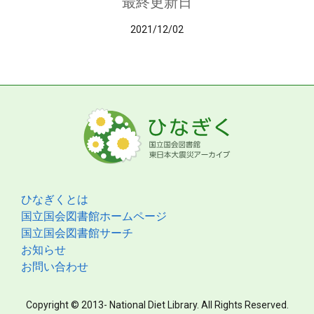
最終更新日
2021/12/02
ひなぎくとは
国立国会図書館ホームページ
国立国会図書館サーチ
お知らせ
お問い合わせ
Copyright © 2013- National Diet Library. All Rights Reserved.