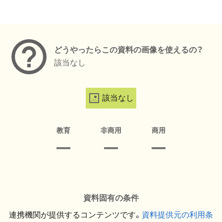
メタデータ
どうやったらこの資料の画像を使えるの？
該当なし
該当なし
教育
非商用
商用
資料固有の条件
連携機関が提供するコンテンツです。
資料提供元の利用条