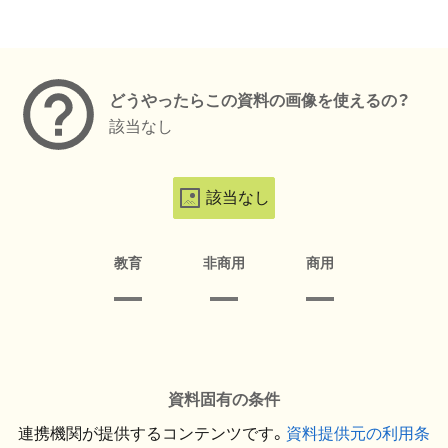
メタデータ
どうやったらこの資料の画像を使えるの？
該当なし
該当なし
教育
非商用
商用
資料固有の条件
連携機関が提供するコンテンツです。
資料提供元の利用条