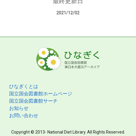
最終更新日
2021/12/02
ひなぎくとは
国立国会図書館ホームページ
国立国会図書館サーチ
お知らせ
お問い合わせ
Copyright © 2013- National Diet Library. All Rights Reserved.