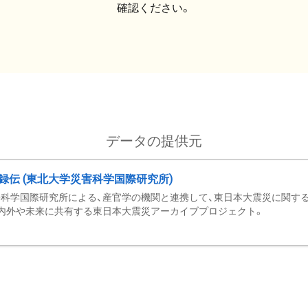
確認ください。
データの提供元
録伝 (東北大学災害科学国際研究所)
科学国際研究所による、産官学の機関と連携して、東日本大震災に関する
内外や未来に共有する東日本大震災アーカイブプロジェクト。