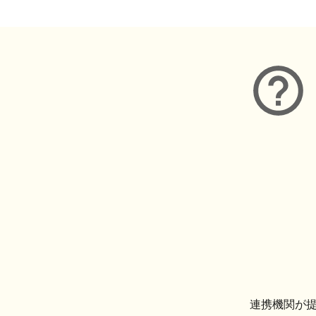
連携機関が