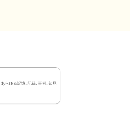
あらゆる記憶、記録、事例、知見