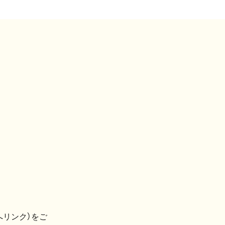
へリンク）をご