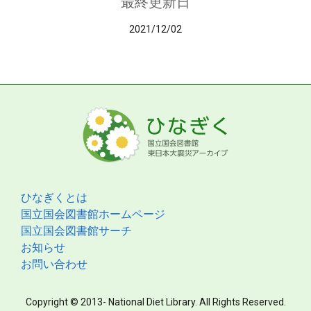
最終更新日
2021/12/02
ひなぎくとは
国立国会図書館ホームページ
国立国会図書館サーチ
お知らせ
お問い合わせ
Copyright © 2013- National Diet Library. All Rights Reserved.