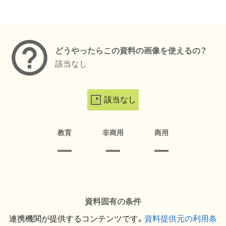
メタデータ
どうやったらこの資料の画像を使えるの？
該当なし
該当なし
教育
非商用
商用
資料固有の条件
連携機関が提供するコンテンツです。
資料提供元の利用条