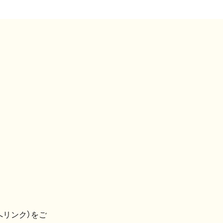
へリンク）をご