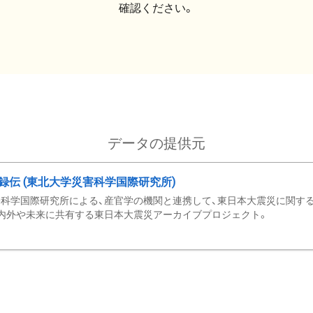
確認ください。
データの提供元
録伝 (東北大学災害科学国際研究所)
科学国際研究所による、産官学の機関と連携して、東日本大震災に関する
内外や未来に共有する東日本大震災アーカイブプロジェクト。