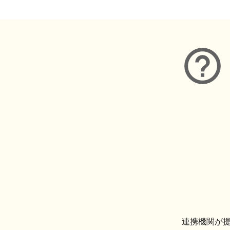
連携機関が