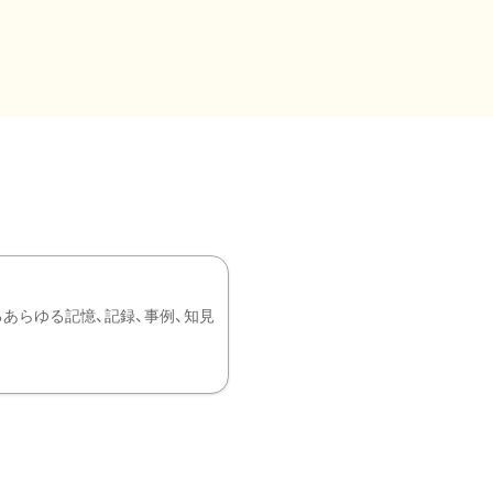
あらゆる記憶、記録、事例、知見