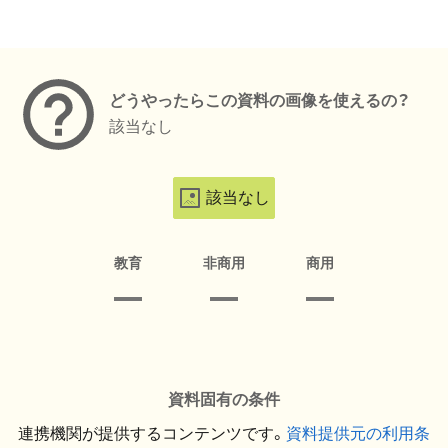
メタデータ
どうやったらこの資料の画像を使えるの？
該当なし
該当なし
教育
非商用
商用
資料固有の条件
連携機関が提供するコンテンツです。
資料提供元の利用条