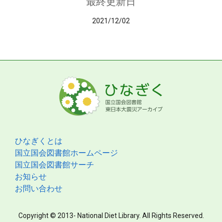
最終更新日
2021/12/02
ひなぎくとは
国立国会図書館ホームページ
国立国会図書館サーチ
お知らせ
お問い合わせ
Copyright © 2013- National Diet Library. All Rights Reserved.