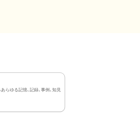
あらゆる記憶、記録、事例、知見