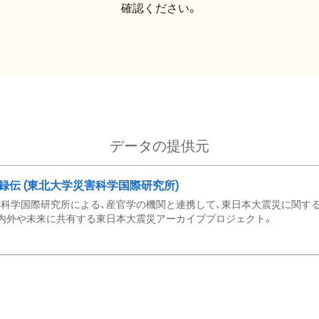
確認ください。
データの提供元
録伝 (東北大学災害科学国際研究所)
科学国際研究所による、産官学の機関と連携して、東日本大震災に関する
内外や未来に共有する東日本大震災アーカイブプロジェクト。