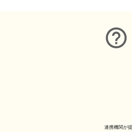
連携機関が