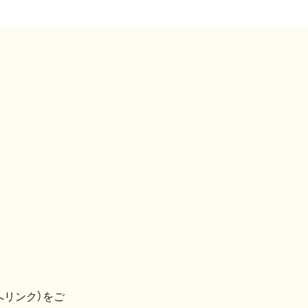
へリンク）をご