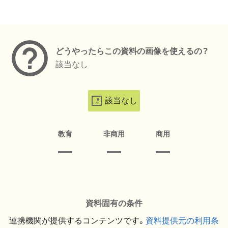
メタデータ
どうやったらこの資料の画像を使えるの？
該当なし
該当なし
教育
非商用
商用
資料固有の条件
連携機関が提供するコンテンツです。
資料提供元の利用条