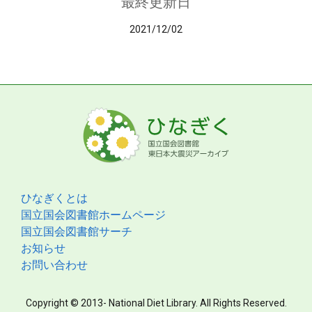
最終更新日
2021/12/02
ひなぎくとは
国立国会図書館ホームページ
国立国会図書館サーチ
お知らせ
お問い合わせ
Copyright © 2013- National Diet Library. All Rights Reserved.