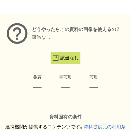
メタデータ
どうやったらこの資料の画像を使えるの？
該当なし
該当なし
教育
非商用
商用
資料固有の条件
連携機関が提供するコンテンツです。
資料提供元の利用条