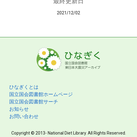
最終更新日
2021/12/02
ひなぎくとは
国立国会図書館ホームページ
国立国会図書館サーチ
お知らせ
お問い合わせ
Copyright © 2013- National Diet Library. All Rights Reserved.