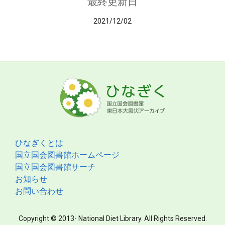
最終更新日
2021/12/02
ひなぎくとは
国立国会図書館ホームページ
国立国会図書館サーチ
お知らせ
お問い合わせ
Copyright © 2013- National Diet Library. All Rights Reserved.