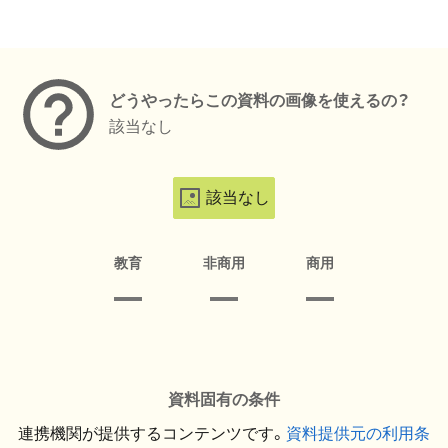
メタデータ
どうやったらこの資料の画像を使えるの？
該当なし
該当なし
教育
非商用
商用
資料固有の条件
連携機関が提供するコンテンツです。
資料提供元の利用条