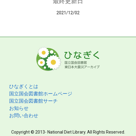
最終更新日
2021/12/02
ひなぎくとは
国立国会図書館ホームページ
国立国会図書館サーチ
お知らせ
お問い合わせ
Copyright © 2013- National Diet Library. All Rights Reserved.