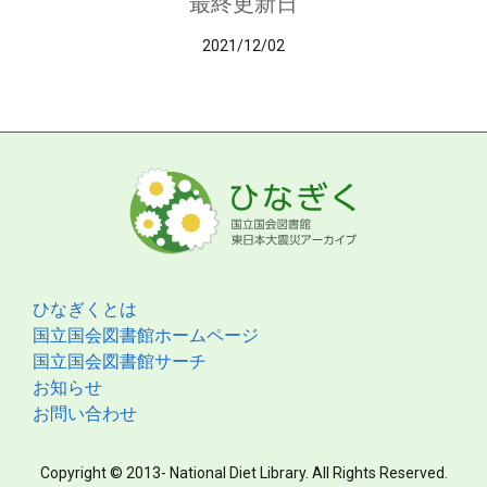
最終更新日
2021/12/02
ひなぎくとは
国立国会図書館ホームページ
国立国会図書館サーチ
お知らせ
お問い合わせ
Copyright © 2013- National Diet Library. All Rights Reserved.