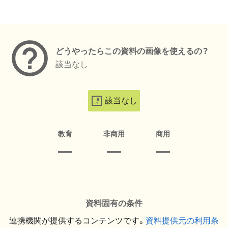
メタデータ
どうやったらこの資料の画像を使えるの？
該当なし
該当なし
教育
非商用
商用
資料固有の条件
連携機関が提供するコンテンツです。
資料提供元の利用条