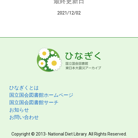
最終更新日
2021/12/02
ひなぎくとは
国立国会図書館ホームページ
国立国会図書館サーチ
お知らせ
お問い合わせ
Copyright © 2013- National Diet Library. All Rights Reserved.