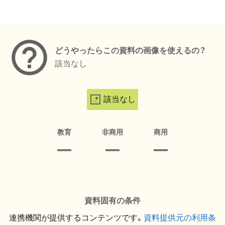
メタデータ
どうやったらこの資料の画像を使えるの？
該当なし
該当なし
教育
非商用
商用
資料固有の条件
連携機関が提供するコンテンツです。
資料提供元の利用条