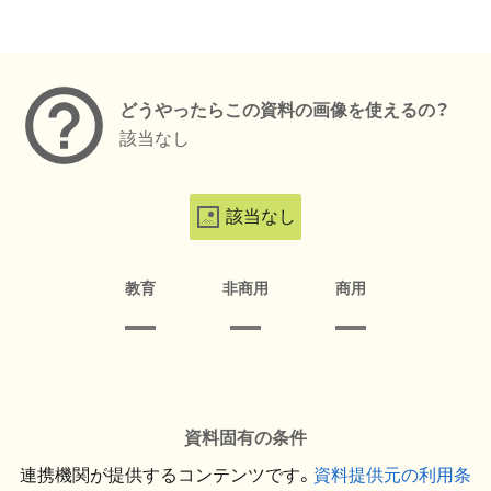
メタデータ
どうやったらこの資料の画像を使えるの？
該当なし
該当なし
教育
非商用
商用
資料固有の条件
連携機関が提供するコンテンツです。
資料提供元の利用条