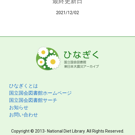
最終更新日
2021/12/02
ひなぎくとは
国立国会図書館ホームページ
国立国会図書館サーチ
お知らせ
お問い合わせ
Copyright © 2013- National Diet Library. All Rights Reserved.