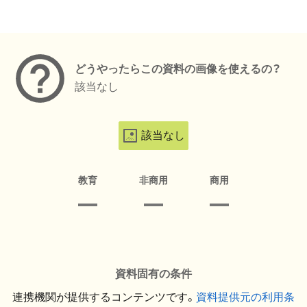
メタデータ
どうやったらこの資料の画像を使えるの？
該当なし
該当なし
教育
非商用
商用
資料固有の条件
連携機関が提供するコンテンツです。
資料提供元の利用条