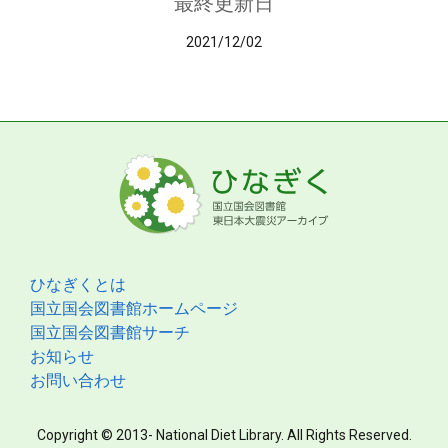
最終更新日
2021/12/02
ひなぎくとは
国立国会図書館ホームページ
国立国会図書館サーチ
お知らせ
お問い合わせ
Copyright © 2013- National Diet Library. All Rights Reserved.