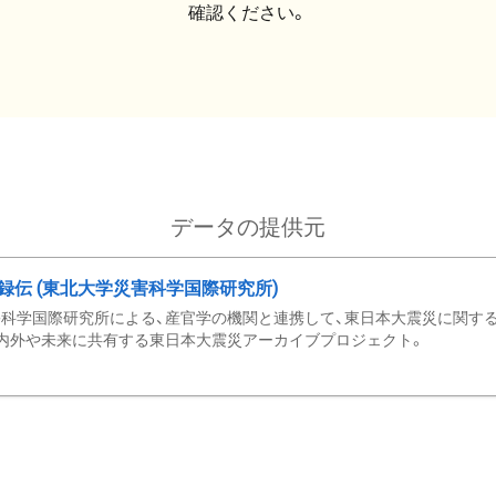
確認ください。
データの提供元
録伝 (東北大学災害科学国際研究所)
科学国際研究所による、産官学の機関と連携して、東日本大震災に関する
内外や未来に共有する東日本大震災アーカイブプロジェクト。