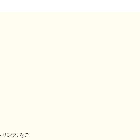
へリンク）をご