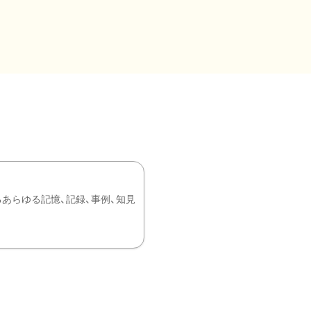
あらゆる記憶、記録、事例、知見