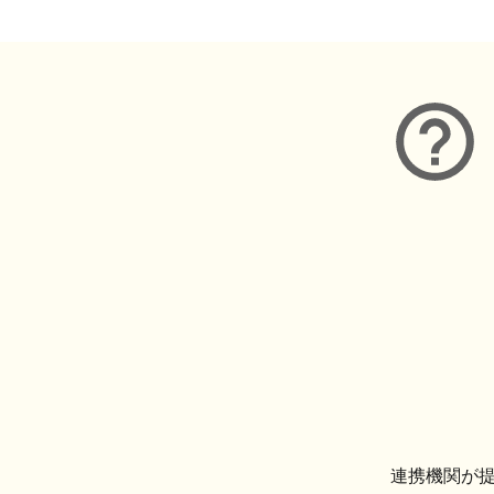
連携機関が