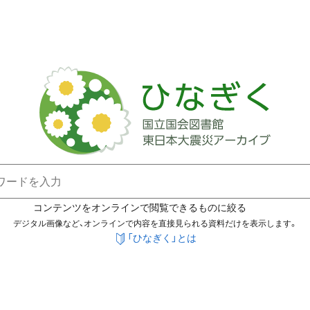
コンテンツをオンラインで閲覧できるものに絞る
デジタル画像など、オンラインで内容を直接見られる資料だけを表示します。
「ひなぎく」とは