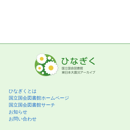
ひなぎくとは
国立国会図書館ホームページ
国立国会図書館サーチ
お知らせ
お問い合わせ