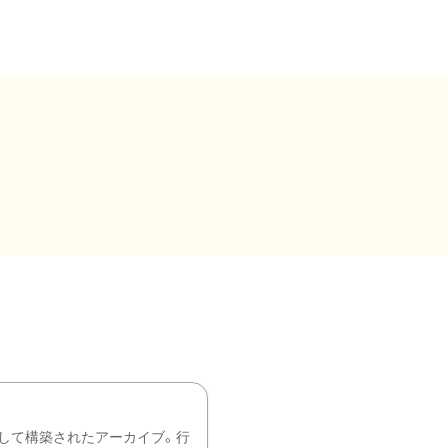
して構築されたアーカイブ。行