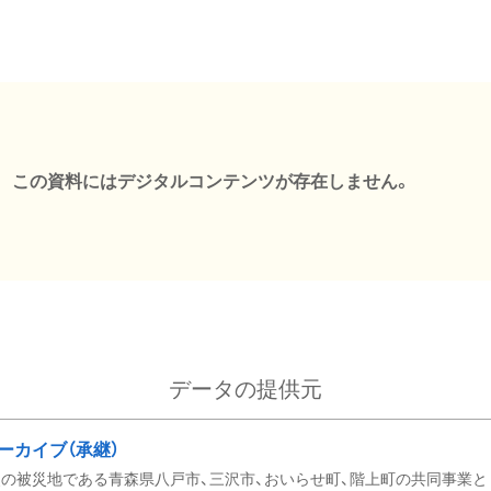
この資料にはデジタルコンテンツが存在しません。
データの提供元
ーカイブ（承継）
の被災地である青森県八戸市、三沢市、おいらせ町、階上町の共同事業と