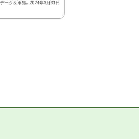
ータを承継。2024年3月31日