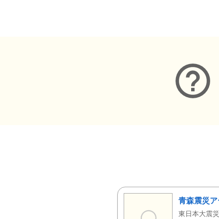
メタデータ
青森震災ア
東日本大震災