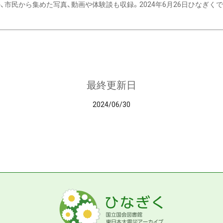
、市民から集めた写真、動画や体験談も収録。2024年6月26日ひなぎくでデ
最終更新日
2024/06/30