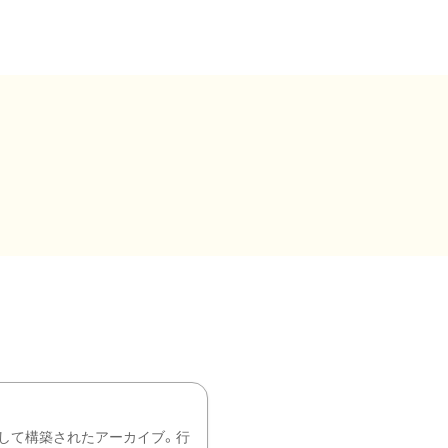
して構築されたアーカイブ。行