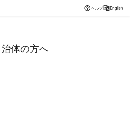
ヘルプ
English
自治体の方へ