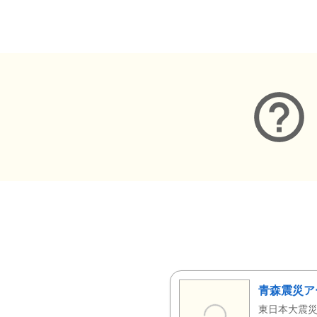
メタデータ
青森震災ア
東日本大震災