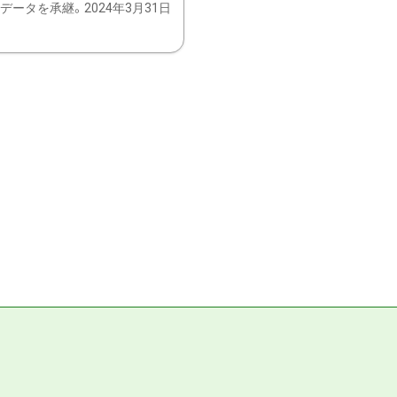
ータを承継。2024年3月31日