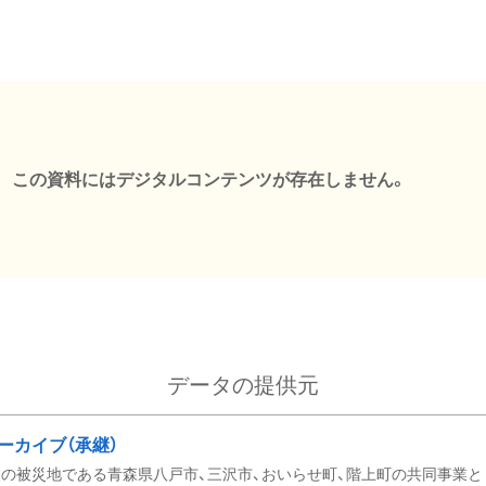
この資料にはデジタルコンテンツが存在しません。
データの提供元
ーカイブ（承継）
の被災地である青森県八戸市、三沢市、おいらせ町、階上町の共同事業と