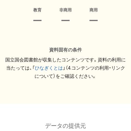
教育
非商用
商用
資料固有の条件
国立国会図書館が収集したコンテンツです。資料の利用に
当たっては、「
ひなぎくとは
」（4.コンテンツの利用・リンク
について）をご確認ください。
データの提供元