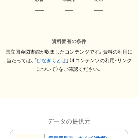
資料固有の条件
国立国会図書館が収集したコンテンツです。資料の利用に
当たっては、「
ひなぎくとは
」（4.コンテンツの利用・リンク
について）をご確認ください。
データの提供元