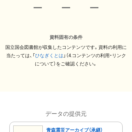
資料固有の条件
国立国会図書館が収集したコンテンツです。資料の利用に
当たっては、「
ひなぎくとは
」（4.コンテンツの利用・リンク
について）をご確認ください。
データの提供元
青森震災アーカイブ（承継）