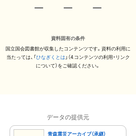
資料固有の条件
国立国会図書館が収集したコンテンツです。資料の利用に
当たっては、「
ひなぎくとは
」（4.コンテンツの利用・リンク
について）をご確認ください。
データの提供元
青森震災アーカイブ（承継）