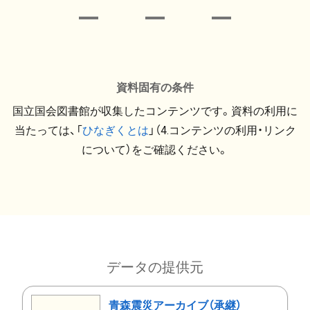
資料固有の条件
国立国会図書館が収集したコンテンツです。資料の利用に
当たっては、「
ひなぎくとは
」（4.コンテンツの利用・リンク
について）をご確認ください。
データの提供元
青森震災アーカイブ（承継）