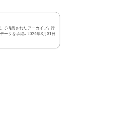
して構築されたアーカイブ。行
ータを承継。2024年3月31日