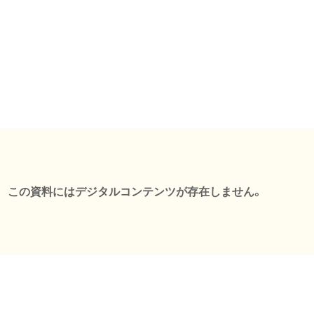
この資料にはデジタルコンテンツが存在しません。