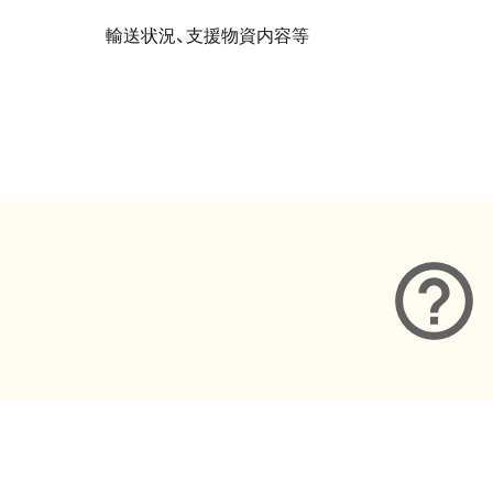
輸送状況、支援物資内容等
メタデータ