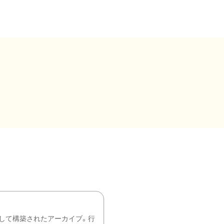
して構築されたアーカイブ。行