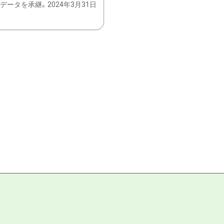
ータを承継。2024年3月31日