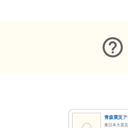
メタデータ
青森震災ア
東日本大震災