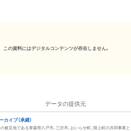
この資料にはデジタルコンテンツが存在しません。
データの提供元
ーカイブ（承継）
の被災地である青森県八戸市、三沢市、おいらせ町、階上町の共同事業と