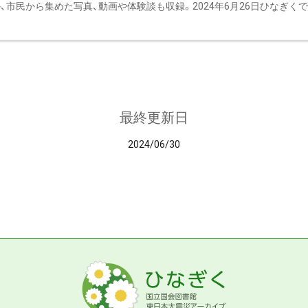
、市民から集めた写真、動画や体験談も収録。2024年6月26日ひなぎくでデ
最終更新日
2024/06/30