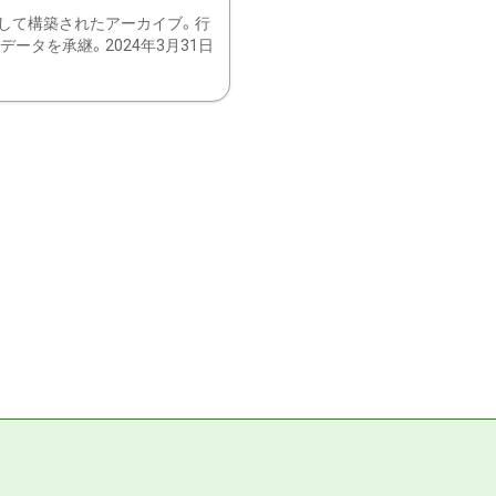
して構築されたアーカイブ。行
ータを承継。2024年3月31日