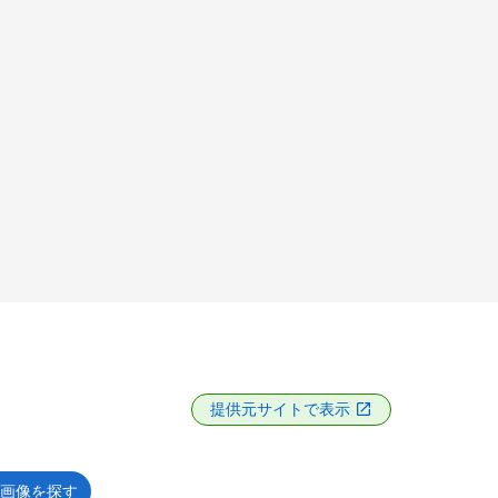
提供元サイトで表示
画像を探す