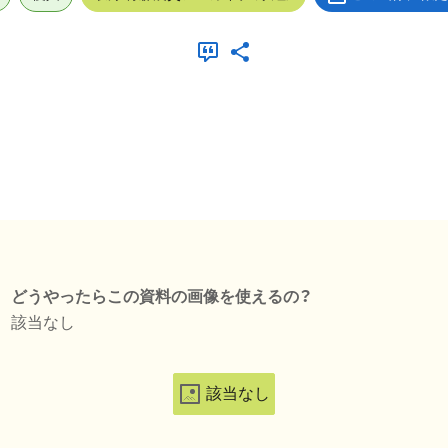
どうやったらこの資料の画像を使えるの？
該当なし
該当なし