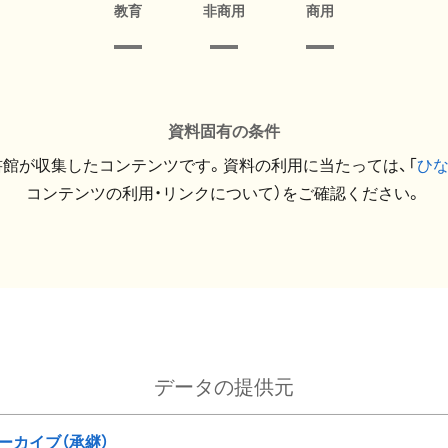
教育
非商用
商用
資料固有の条件
館が収集したコンテンツです。資料の利用に当たっては、「
ひ
コンテンツの利用・リンクについて）をご確認ください。
データの提供元
ーカイブ（承継）