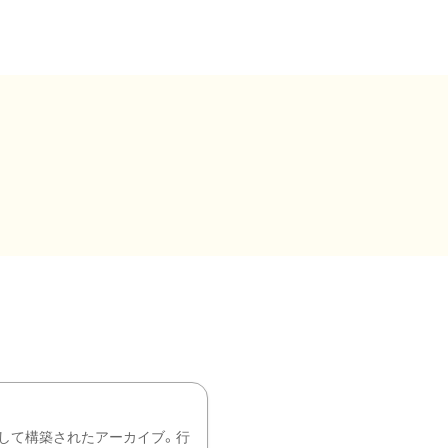
して構築されたアーカイブ。行