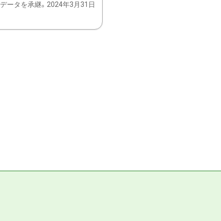
ータを承継。2024年3月31日