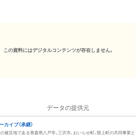
この資料にはデジタルコンテンツが存在しません。
データの提供元
ーカイブ（承継）
の被災地である青森県八戸市、三沢市、おいらせ町、階上町の共同事業と