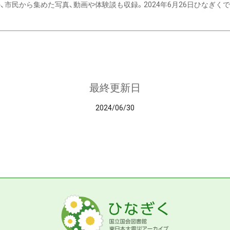
、市民から集めた写真、動画や体験談も収録。2024年6月26日ひなぎくでデ
最終更新日
2024/06/30