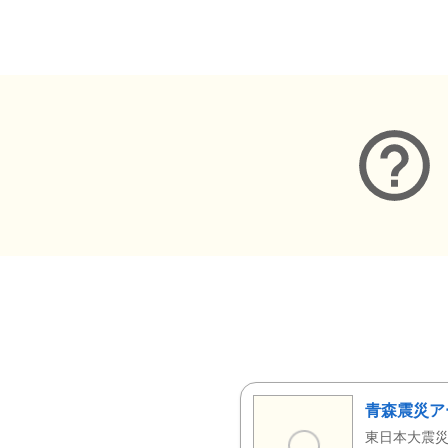
メタデータ
青森震災ア
東日本大震災