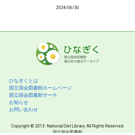
2024/06/30
ひなぎくとは
国立国会図書館ホームページ
国立国会図書館サーチ
お知らせ
お問い合わせ
Copyright © 2013- National Diet Library. All Rights Reserved.