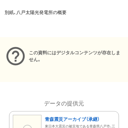
別紙、八戸太陽光発電所の概要
メタデータ
この資料にはデジタルコンテンツが存在しま
せん。
データの提供元
青森震災アーカイブ（承継）
東日本大震災の被災地である青森県八戸市、三