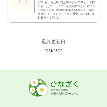
沢市、おいらせ町、階上町の共同事業として構
築されたアーカイブ。行政文書のほか、市民か
ら集めた写真、動画や体験談も収録。2024年6
月26日ひなぎくでデータを承継。2024年3月
31日サイト閉鎖。
最終更新日
2024/06/30