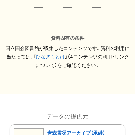
資料固有の条件
国立国会図書館が収集したコンテンツです。資料の利用に
当たっては、「
ひなぎくとは
」（4.コンテンツの利用・リンク
について）をご確認ください。
データの提供元
青森震災アーカイブ（承継）