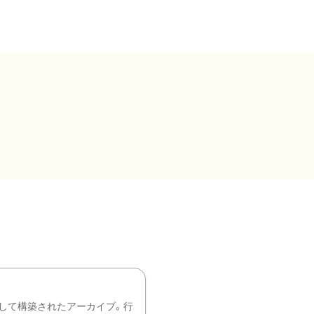
して構築されたアーカイブ。行