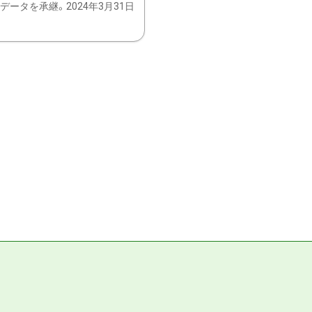
ータを承継。2024年3月31日