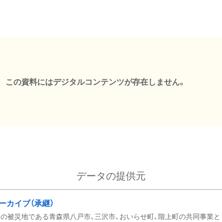
この資料にはデジタルコンテンツが存在しません。
データの提供元
ーカイブ（承継）
の被災地である青森県八戸市、三沢市、おいらせ町、階上町の共同事業と