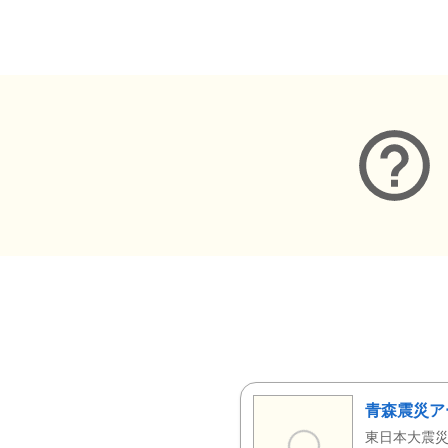
メタデータ
青森震災ア
東日本大震災