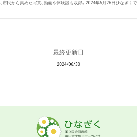
、市民から集めた写真、動画や体験談も収録。2024年6月26日ひなぎくでデ
最終更新日
2024/06/30