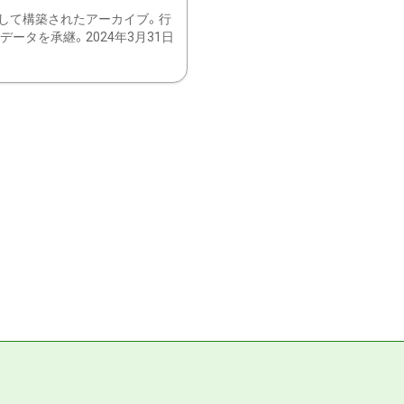
して構築されたアーカイブ。行
ータを承継。2024年3月31日