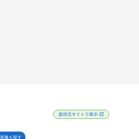
提供元サイトで表示
画像を探す