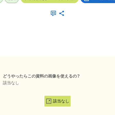
どうやったらこの資料の画像を使えるの？
該当なし
該当なし