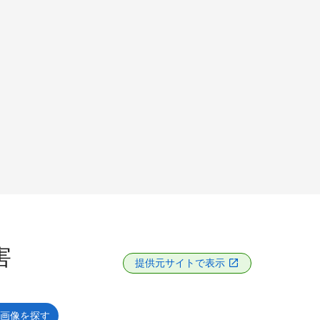
害
提供元サイトで表示
画像を探す