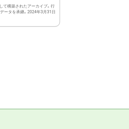
して構築されたアーカイブ。行
ータを承継。2024年3月31日