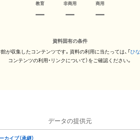
教育
非商用
商用
資料固有の条件
館が収集したコンテンツです。資料の利用に当たっては、「
ひ
コンテンツの利用・リンクについて）をご確認ください。
データの提供元
ーカイブ（承継）