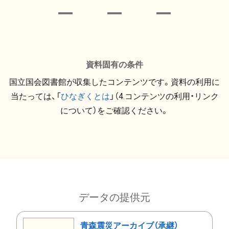
資料固有の条件
国立国会図書館が収集したコンテンツです。資料の利用に
当たっては、「
ひなぎくとは
」（4.コンテンツの利用・リンク
について）をご確認ください。
データの提供元
青森震災アーカイブ（承継）