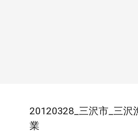
20120328_三沢市_
業