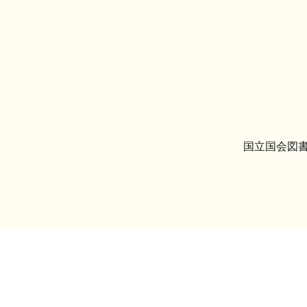
国立国会図書