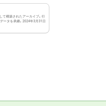
して構築されたアーカイブ。行
ータを承継。2024年3月31日