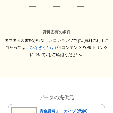
資料固有の条件
国立国会図書館が収集したコンテンツです。資料の利用に
当たっては、「
ひなぎくとは
」（4.コンテンツの利用・リンク
について）をご確認ください。
データの提供元
青森震災アーカイブ（承継）