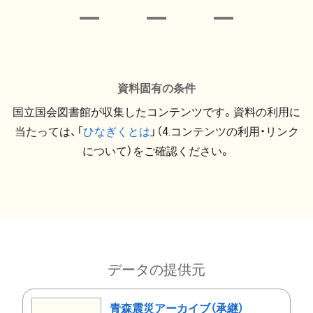
資料固有の条件
国立国会図書館が収集したコンテンツです。資料の利用に
当たっては、「
ひなぎくとは
」（4.コンテンツの利用・リンク
について）をご確認ください。
データの提供元
青森震災アーカイブ（承継）