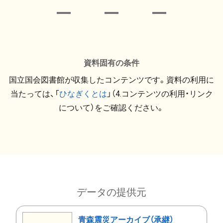
資料固有の条件
国立国会図書館が収集したコンテンツです。資料の利用に
当たっては、「
ひなぎくとは
」（4.コンテンツの利用・リンク
について）をご確認ください。
データの提供元
青森震災アーカイブ（承継）