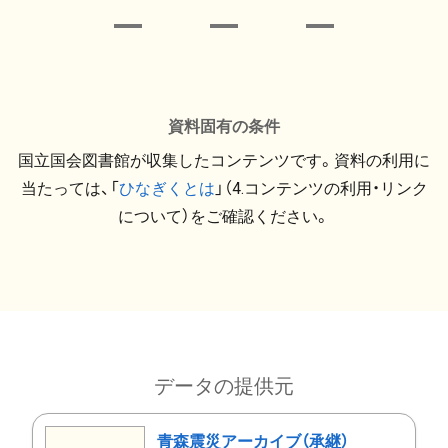
資料固有の条件
国立国会図書館が収集したコンテンツです。資料の利用に
当たっては、「
ひなぎくとは
」（4.コンテンツの利用・リンク
について）をご確認ください。
データの提供元
青森震災アーカイブ（承継）