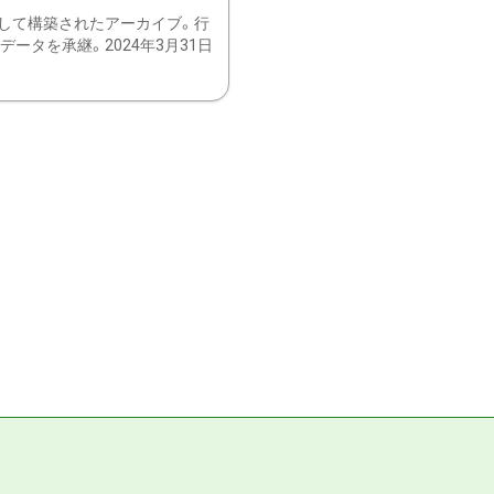
して構築されたアーカイブ。行
ータを承継。2024年3月31日