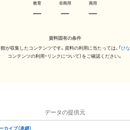
教育
非商用
商用
資料固有の条件
館が収集したコンテンツです。資料の利用に当たっては、「
ひ
コンテンツの利用・リンクについて）をご確認ください。
データの提供元
ーカイブ（承継）