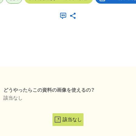
どうやったらこの資料の画像を使えるの？
該当なし
該当なし