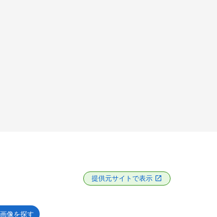
提供元サイトで表示
画像を探す