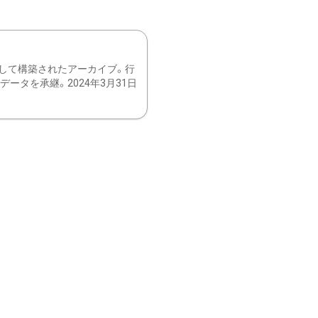
して構築されたアーカイブ。行
ータを承継。2024年3月31日