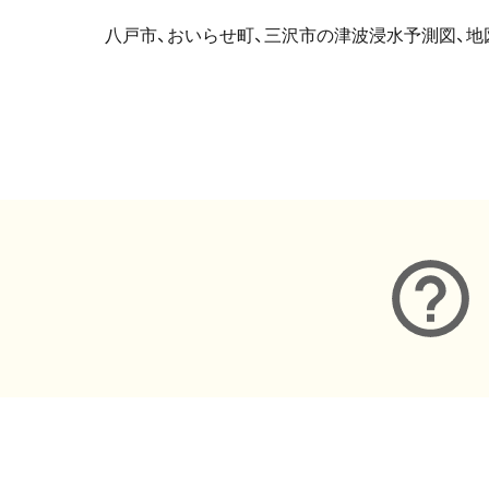
八戸市、おいらせ町、三沢市の津波浸水予測図、地
メタデータ