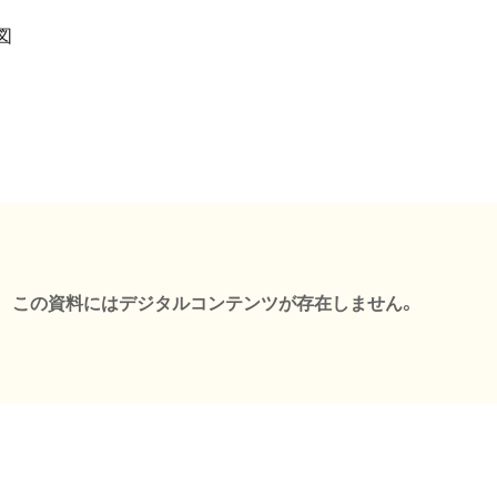
図
この資料にはデジタルコンテンツが存在しません。