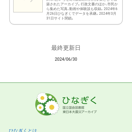
築されたアーカイブ。行政文書のほか、市民か
ら集めた写真、動画や体験談も収録。2024年6
月26日ひなぎくでデータを承継。2024年3月
31日サイト閉鎖。
最終更新日
2024/06/30
ひなぎくとは