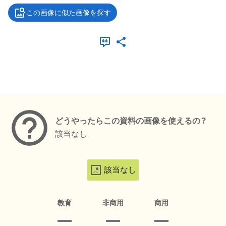
この画像に似た画像を探す
メタデータ
どうやったらこの資料の画像を使えるの？
該当なし
該当なし
教育
非商用
商用