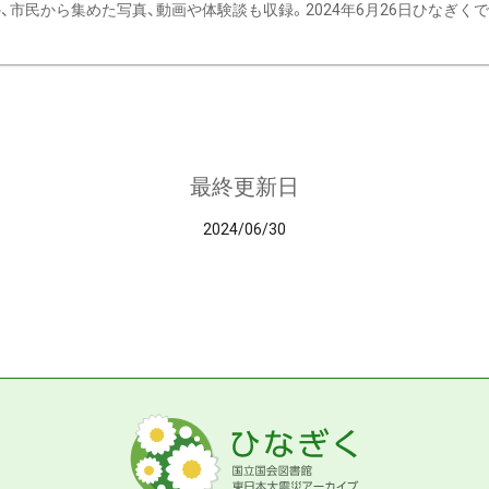
、市民から集めた写真、動画や体験談も収録。2024年6月26日ひなぎくでデ
最終更新日
2024/06/30