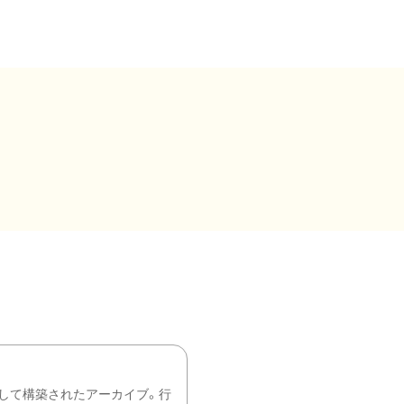
して構築されたアーカイブ。行