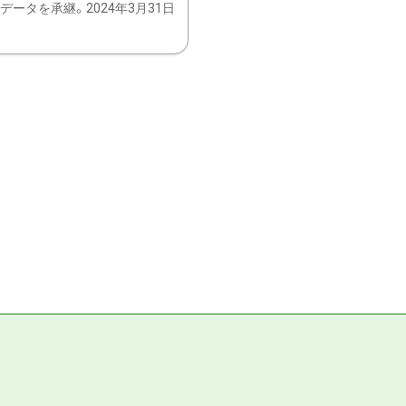
ータを承継。2024年3月31日