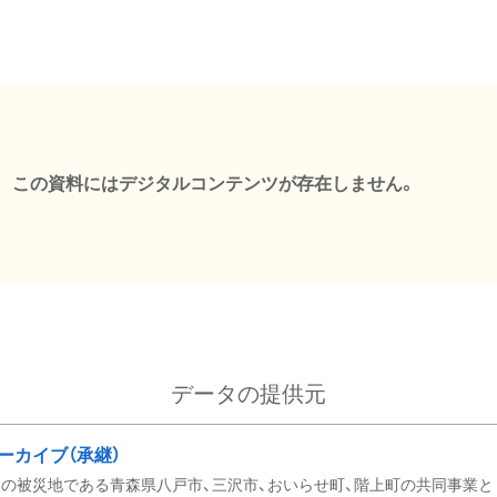
この資料にはデジタルコンテンツが存在しません。
データの提供元
ーカイブ（承継）
の被災地である青森県八戸市、三沢市、おいらせ町、階上町の共同事業と