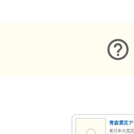
メタデータ
青森震災ア
東日本大震災